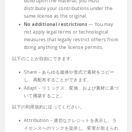
build upon the material, you must
distribute your contributions under the
same license as the original.
No additional restrictions
— You may
not apply legal terms or technological
measures that legally restrict others from
doing anything the license permits.
以下のことが自由にできます。
Share – あらゆる媒体や形式で素材をコピー
し、再配布することができます。
Adapt – リミックス、変換、および素材に基づ
いて構築すること。
以下の利用規約に従ってください。
Attribution – 適切なクレジットを表示し、ラ
イセンスへのリンクを提供し、変更が加えられ