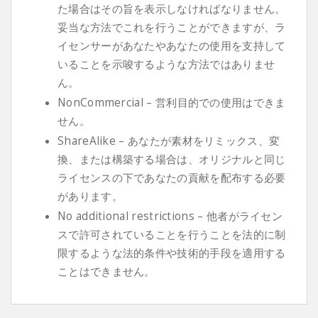
た場合はその旨を表示しなければなりません。
妥当な方法でこれを行うことができますが、ラ
イセンサーがあなたやあなたの使用を支持して
いることを示唆するような方法ではありませ
ん。
NonCommercial – 営利目的での使用はできま
せん。
ShareAlike – あなたが素材をリミックス、変
換、または構築する場合は、オリジナルと同じ
ライセンスの下であなたの貢献を配布する必要
があります。
No additional restrictions – 他者がライセン
スで許可されていることを行うことを法的に制
限するような法的条件や技術的手段を適用する
ことはできません。