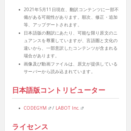
2021年5月11日現在、翻訳コンテンツに一部不
備がある可能性があります。順次、修正・追加
等、アップデートされます。
日本語版の翻訳にあたり、可能な限り原文のニ
ュアンスを尊重していますが、言語圏と文化の
違いから、一部意訳したコンテンツが含まれる
場合があります。
画像及び動画ファイルは、原文が提供している
サーバーから読み込まれています。
日本語版コントリビューター
CODEGYM
/
LABOT Inc.
ライセンス