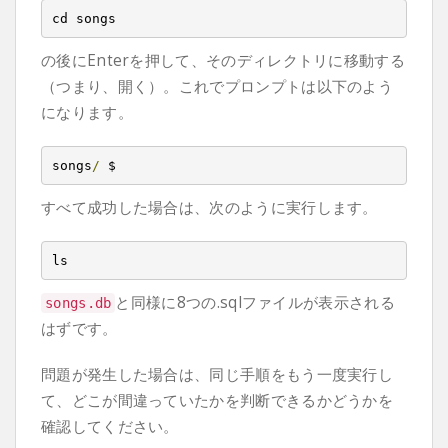
cd songs
の後にEnterを押して、そのディレクトリに移動する
（つまり、開く）。これでプロンプトは以下のよう
になります。
songs
/
 $
すべて成功した場合は、次のように実行します。
ls
と同様に8つの.sqlファイルが表示される
songs
.
db
はずです。
問題が発生した場合は、同じ手順をもう一度実行し
て、どこが間違っていたかを判断できるかどうかを
確認してください。