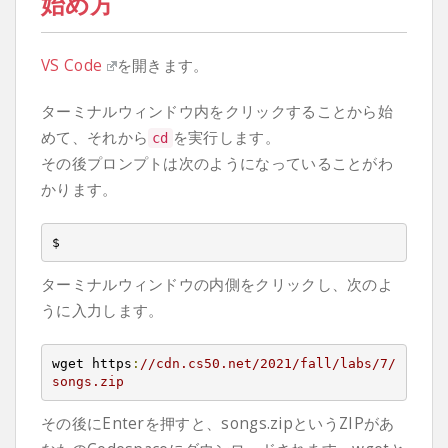
始め方
VS Code
を開きます。
ターミナルウィンドウ内をクリックすることから始
めて、それから
を実行します。
cd
その後プロンプトは次のようになっていることがわ
かります。
$
ターミナルウィンドウの内側をクリックし、次のよ
うに入力します。
wget https
:
//cdn.cs50.net/2021/fall/labs/7/
songs.zip
その後にEnterを押すと、songs.zipというZIPがあ