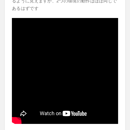
るように見えますが、2つの環境の動作はほぼ同じで
あるはずです