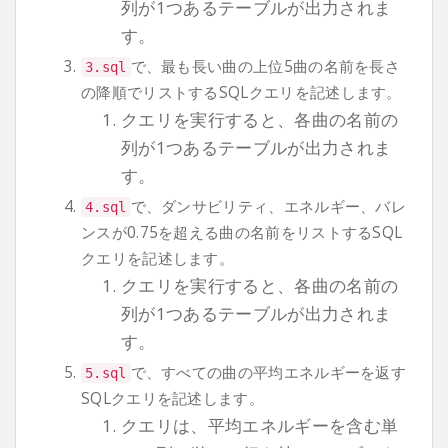
列が1つあるテーブルが出力されま
す。
で、最も長い曲の上位5曲の名前を長さ
3.sql
の降順でリストするSQLクエリを記述します。
クエリを実行すると、各曲の名前の
列が1つあるテーブルが出力されま
す。
で、ダンサビリティ、エネルギー、バレ
4.sql
ンスが0.75を超える曲の名前をリストするSQL
クエリを記述します。
クエリを実行すると、各曲の名前の
列が1つあるテーブルが出力されま
す。
で、すべての曲の平均エネルギーを返す
5.sql
SQLクエリを記述します。
クエリは、平均エネルギーを含む単