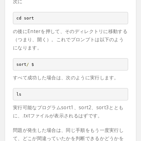
次に
cd sort
の後にEnterを押して、そのディレクトリに移動する
（つまり、開く）。これでプロンプトは以下のよう
になります。
sort
/
 $
すべて成功した場合は、次のように実行します。
ls
実行可能なプログラムsort1、sort2、sort3ととも
に、.txtファイルが表示されるはずです。
問題が発生した場合は、同じ手順をもう一度実行し
て、どこが間違っていたかを判断できるかどうかを