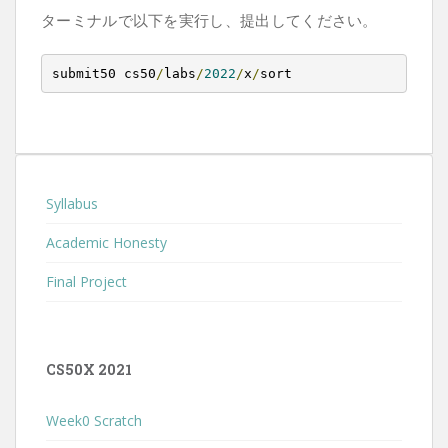
ターミナルで以下を実行し、提出してください。
submit50 cs50
/
labs
/
2022
/
x
/
sort
Syllabus
Academic Honesty
Final Project
CS50X 2021
Week0 Scratch