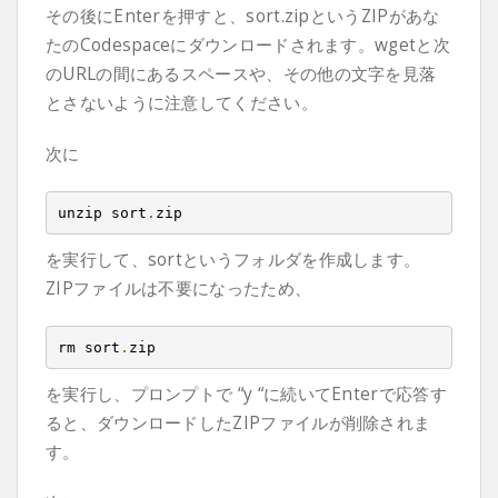
その後にEnterを押すと、sort.zipというZIPがあな
たのCodespaceにダウンロードされます。wgetと次
のURLの間にあるスペースや、その他の文字を見落
とさないように注意してください。
次に
unzip sort
.
zip
を実行して、sortというフォルダを作成します。
ZIPファイルは不要になったため、
rm sort
.
zip
を実行し、プロンプトで “y “に続いてEnterで応答す
ると、ダウンロードしたZIPファイルが削除されま
す。