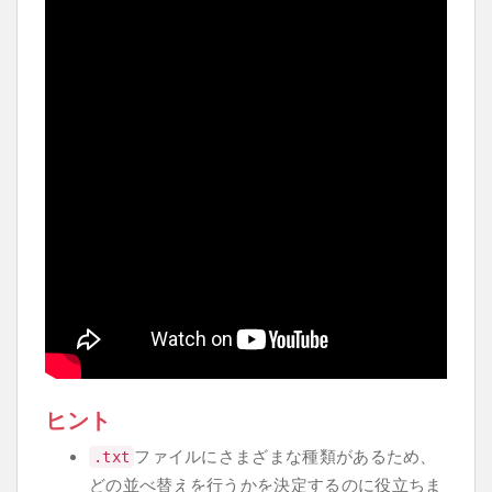
ヒント
ファイルにさまざまな種類があるため、
.
txt
どの並べ替えを行うかを決定するのに役立ちま