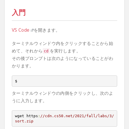
入門
VS Code
を開きます。
ターミナルウィンドウ内をクリックすることから始
めて、それから
を実行します。
cd
その後プロンプトは次のようになっていることがわ
かります。
$
ターミナルウィンドウの内側をクリックし、次のよ
うに入力します。
wget https
:
//cdn.cs50.net/2021/fall/labs/3/
sort.zip