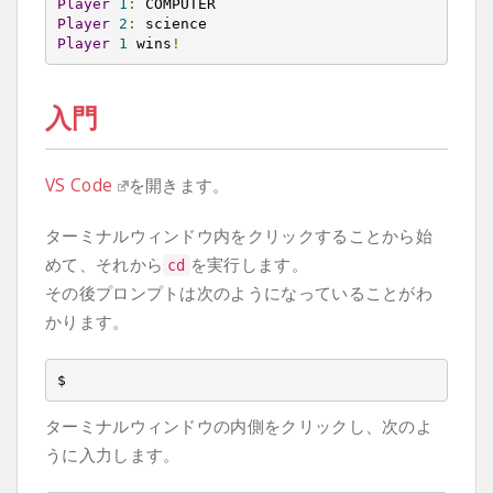
Player
1
:
Player
2
:
Player
1
 wins
!
入門
VS Code
を開きます。
ターミナルウィンドウ内をクリックすることから始
めて、それから
を実行します。
cd
その後プロンプトは次のようになっていることがわ
かります。
$
ターミナルウィンドウの内側をクリックし、次のよ
うに入力します。