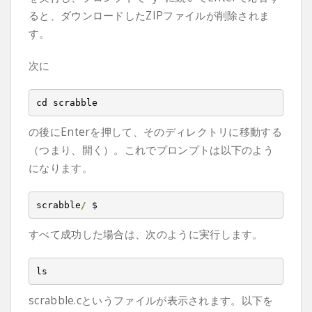
ると、ダウンロードしたZIPファイルが削除されま
す。
次に
cd scrabble
の後にEnterを押して、そのディレクトリに移動する
（つまり、開く）。これでプロンプトは以下のよう
になります。
scrabble
/
 $
すべて成功した場合は、次のように実行します。
ls
scrabble.cというファイルが表示されます。以下を