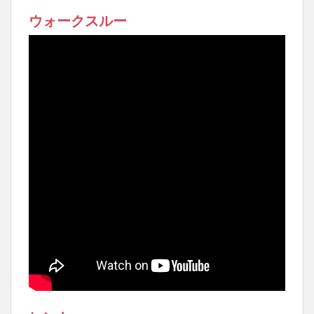
ウォークスルー