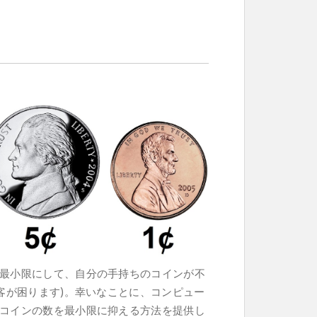
最小限にして、自分の手持ちのコインが不
客が困ります)。幸いなことに、コンピュー
コインの数を最小限に抑える方法を提供し