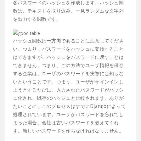
各パスワードのハッシュを作成します。ハッシュ関
数は、テキストを取り込み、一見ランダムな文字列
を出力する関数です。
ハッシュ関数は
一方向
であることに注意してくださ
い。つまり、パスワードをハッシュに変換すること
はできますが、ハッシュをパスワードに戻すことは
できません。つまり、この方法でユーザ情報を保存
する企業は、ユーザのパスワードを実際には知らな
いということです。つまり、ユーザがサインインし
ようとするたびに、入力されたパスワードがハッシ
ュ化され、既存のハッシュと比較されます。ありが
たいことに、このプロセスはすでにDjangoによって
処理されています。ユーザがパスワードを忘れてし
まった場合、会社は古いパスワードを教えてくれ
ず、新しいパスワードを作らなければなりません。