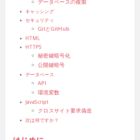
データベースの複製
キャッシング
セキュリティ
GitとGitHub
HTML
HTTPS
秘密鍵暗号化
公開鍵暗号
データベース
API
環境変数
JavaScript
クロスサイト要求偽造
次は何ですか？