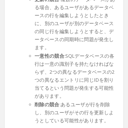
る場合、あるユーザがあるデータベ
ースの行を編集しようとしたとき
に、別のユーザが別のデータベース
の同じ行を編集しようとすると、デ
ータベースの同期時に問題が発生し
ます。
一意性の競合
:SQLデータベースの各
行は一意の識別子を持たなければな
らず、2つの異なるデータベースの2
つの異なるエントリに同じIDを割り
当てるという問題が発生する可能性
があります。
削除の競合
:あるユーザが行を削除
し、別のユーザがその行を更新しよ
うとしている可能性があります。