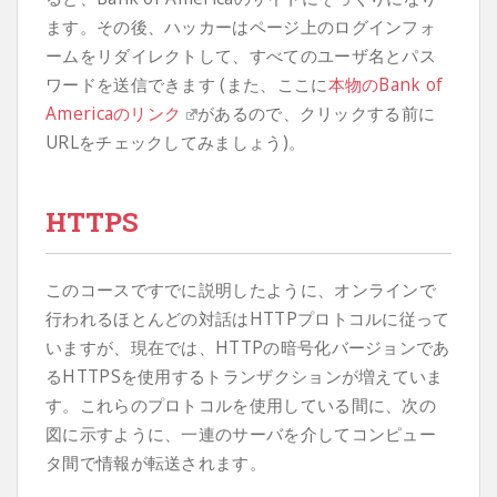
ます。その後、ハッカーはページ上のログインフォ
ームをリダイレクトして、すべてのユーザ名とパス
ワードを送信できます (また、ここに
本物のBank of
Americaのリンク
があるので、クリックする前に
URLをチェックしてみましょう)。
HTTPS
このコースですでに説明したように、オンラインで
行われるほとんどの対話はHTTPプロトコルに従って
いますが、現在では、HTTPの暗号化バージョンであ
るHTTPSを使用するトランザクションが増えていま
す。これらのプロトコルを使用している間に、次の
図に示すように、一連のサーバを介してコンピュー
タ間で情報が転送されます。