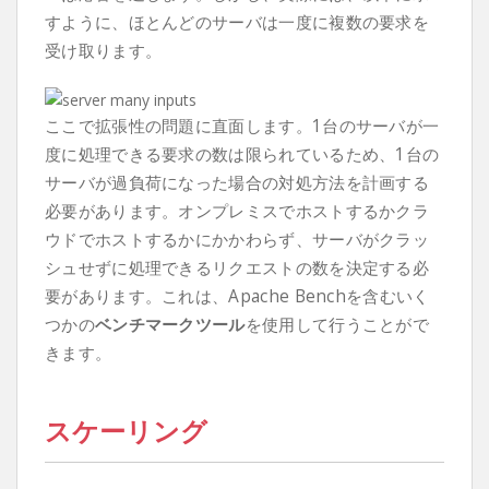
すように、ほとんどのサーバは一度に複数の要求を
受け取ります。
ここで拡張性の問題に直面します。1台のサーバが一
度に処理できる要求の数は限られているため、1台の
サーバが過負荷になった場合の対処方法を計画する
必要があります。オンプレミスでホストするかクラ
ウドでホストするかにかかわらず、サーバがクラッ
シュせずに処理できるリクエストの数を決定する必
要があります。これは、Apache Benchを含むいく
つかの
ベンチマークツール
を使用して行うことがで
きます。
スケーリング