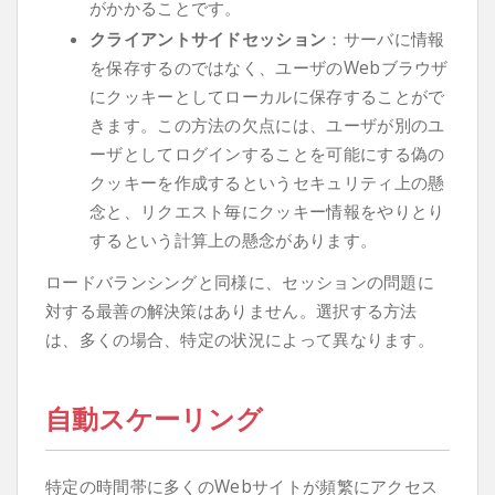
がかかることです。
クライアントサイドセッション
：サーバに情報
を保存するのではなく、ユーザのWebブラウザ
にクッキーとしてローカルに保存することがで
きます。この方法の欠点には、ユーザが別のユ
ーザとしてログインすることを可能にする偽の
クッキーを作成するというセキュリティ上の懸
念と、リクエスト毎にクッキー情報をやりとり
するという計算上の懸念があります。
ロードバランシングと同様に、セッションの問題に
対する最善の解決策はありません。選択する方法
は、多くの場合、特定の状況によって異なります。
自動スケーリング
特定の時間帯に多くのWebサイトが頻繁にアクセス