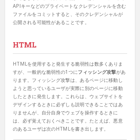
APIキーなどのプライベートなクレデンシャルを含む
ファイルをコミットすると、そのクレデンシャルが
公開される可能性があることです。
HTML
HTMLを使用すると発生する脆弱性は数多くありま
すが、一般的な脆弱性の1つに
フィッシング攻撃
があ
ります。フィッシング攻撃は、あるページに移動し
ようと思っているユーザが実際に別のページに移動
したときに発生します。これらは、ウェブサイトを
デザインするときに必ずしも説明できることではあ
りませんが、自分自身でウェブを操作するときに
は、必ず覚えておくべきことです。たとえば、悪意
のあるユーザは次のHTMLを書き出します。