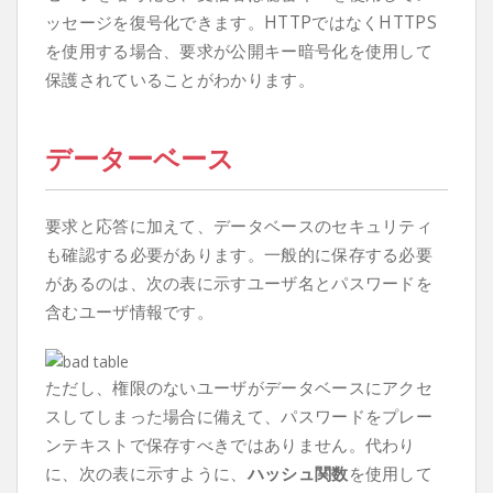
ッセージを復号化できます。HTTPではなくHTTPS
を使用する場合、要求が公開キー暗号化を使用して
保護されていることがわかります。
データーベース
要求と応答に加えて、データベースのセキュリティ
も確認する必要があります。一般的に保存する必要
があるのは、次の表に示すユーザ名とパスワードを
含むユーザ情報です。
ただし、権限のないユーザがデータベースにアクセ
スしてしまった場合に備えて、パスワードをプレー
ンテキストで保存すべきではありません。代わり
に、次の表に示すように、
ハッシュ関数
を使用して