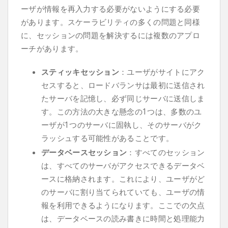
ーザが情報を再入力する必要がないようにする必要
があります。スケーラビリティの多くの問題と同様
に、セッションの問題を解決するには複数のアプロ
ーチがあります。
スティッキセッション
：ユーザがサイトにアク
セスすると、ロードバランサは最初に送信され
たサーバを記憶し、必ず同じサーバに送信しま
す。この方法の大きな懸念の1つは、多数のユ
ーザが1つのサーバに固執し、そのサーバがク
ラッシュする可能性があることです。
データベースセッション
：すべてのセッション
は、すべてのサーバがアクセスできるデータベ
ースに格納されます。これにより、ユーザがど
のサーバに割り当てられていても、ユーザの情
報を利用できるようになります。ここでの欠点
は、データベースの読み書きに時間と処理能力