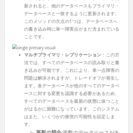
新されると、他のデータベースもプライマリ・
データベースと一致するように更新されます。
このメソッドの欠点の1つは、データベースへ
の書き込み時に単一障害点がまだ含まれている
ことです。
マルチプライマリ・レプリケーション
：この方
法では、すべてのデータベースの読み取りと書
き込みが可能です。これにより、単一点障害の
問題は解決されますが、トレードオフが発生し
ます。各データベースが他のすべてのデータベ
ースに対する変更を認識する必要があるため、
すべてのデータベースを最新の状態に保つこと
がはるかに困難になっています。このシステム
はまた、いくつかの衝突の可能性を設定しま
す。
更新の競合
:複数のデータベースがあ