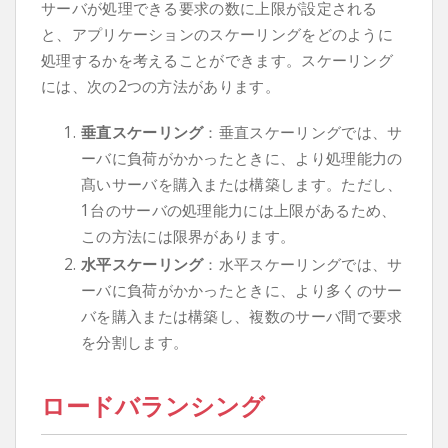
サーバが処理できる要求の数に上限が設定される
と、アプリケーションのスケーリングをどのように
処理するかを考えることができます。スケーリング
には、次の2つの方法があります。
垂直スケーリング
：垂直スケーリングでは、サ
ーバに負荷がかかったときに、より処理能力の
髙いサーバを購入または構築します。ただし、
1台のサーバの処理能力には上限があるため、
この方法には限界があります。
水平スケーリング
：水平スケーリングでは、サ
ーバに負荷がかかったときに、より多くのサー
バを購入または構築し、複数のサーバ間で要求
を分割します。
ロードバランシング