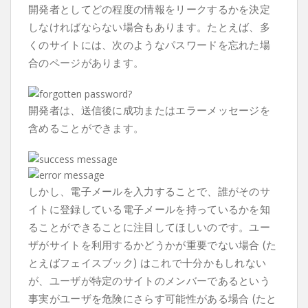
開発者としてどの程度の情報をリークするかを決定
しなければならない場合もあります。たとえば、多
くのサイトには、次のようなパスワードを忘れた場
合のページがあります。
開発者は、送信後に成功またはエラーメッセージを
含めることができます。
しかし、電子メールを入力することで、誰がそのサ
イトに登録している電子メールを持っているかを知
ることができることに注目してほしいのです。ユー
ザがサイトを利用するかどうかが重要でない場合 (た
とえばフェイスブック) はこれで十分かもしれない
が、ユーザが特定のサイトのメンバーであるという
事実がユーザを危険にさらす可能性がある場合 (たと