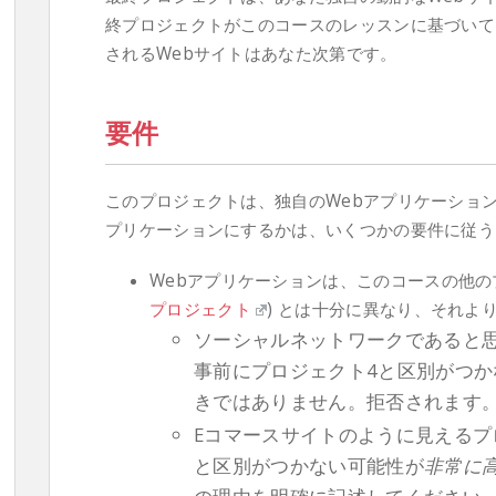
終プロジェクトがこのコースのレッスンに基づいて
されるWebサイトはあなた次第です。
要件
このプロジェクトは、独自のWebアプリケーショ
プリケーションにするかは、いくつかの要件に従う
Webアプリケーションは、このコースの他の
プロジェクト
) とは十分に異なり、それよ
ソーシャルネットワークであると
事前にプロジェクト4と区別がつ
きではありません。拒否されます
Eコマースサイトのように見えるプ
と区別がつかない可能性が
非常に