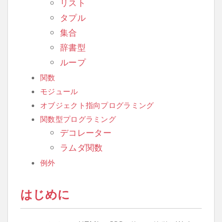
リスト
タプル
集合
辞書型
ループ
関数
モジュール
オブジェクト指向プログラミング
関数型プログラミング
デコレーター
ラムダ関数
例外
はじめに