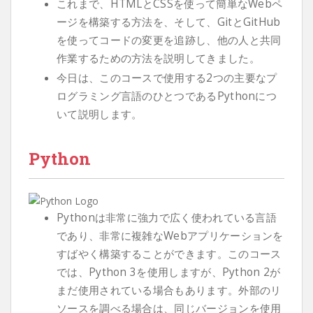
これまで、HTMLとCSSを使って簡単なWebペ
ージを構築する方法を、そして、GitとGitHub
を使ってコードの変更を追跡し、他の人と共同
作業するための方法を説明してきました。
今日は、このコースで使用する2つの主要なプ
ログラミング言語のひとつであるPythonにつ
いて説明します。
Python
Pythonは非常に強力で広く使われている言語
であり、非常に複雑なWebアプリケーションを
すばやく構築することができます。このコース
では、Python 3を使用しますが、Python 2が
まだ使用されている場合もあります。外部のリ
ソースを調べる場合は、同じバージョンを使用