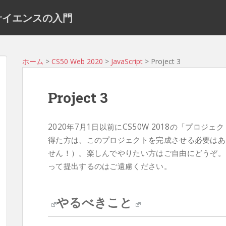
ュータサイエンスの入門
ホーム
>
CS50 Web 2020
>
JavaScript
> Project 3
Project 3
2020年7月1日以前にCS50W 2018の「プロジェ
得た方は、このプロジェクトを完成させる必要はあ
せん！）。楽しんでやりたい方はご自由にどうぞ。
って提出するのはご遠慮ください。
やるべきこと