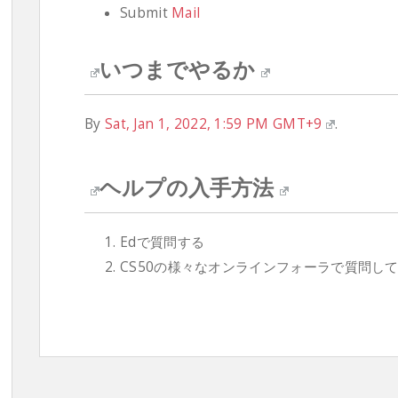
Submit
Mail
いつまでやるか
By
Sat, Jan 1, 2022, 1:59 PM GMT+9
.
ヘルプの入手方法
Edで質問する
CS50の様々なオンラインフォーラで質問し